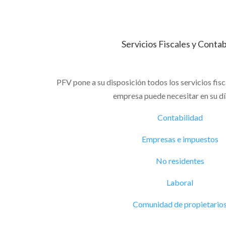
Servicios Fiscales y Conta
PFV pone a su disposición todos los servicios fisc
empresa puede necesitar en su dí
Contabilidad
Empresas e impuestos
No residentes
Laboral
Comunidad de propietario