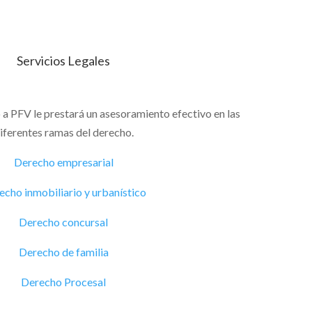
Servicios Legales
o a PFV le prestará un asesoramiento efectivo en las
iferentes ramas del derecho.
Derecho empresarial
echo inmobiliario y urbanístico
Derecho concursal
Derecho de familia
Derecho Procesal